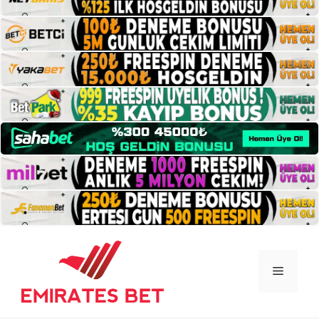
İçeriğe
atla
Menü