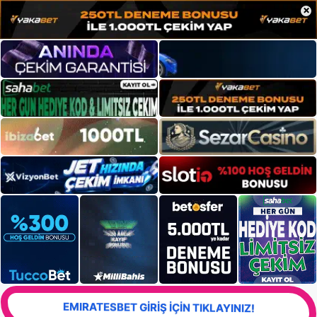
×
EMIRATESBET GİRİŞ İÇİN TIKLAYINIZ!