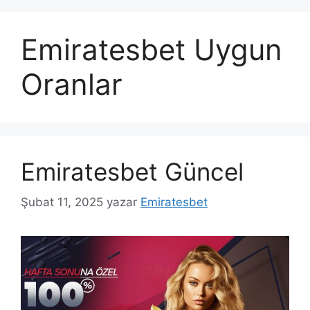
Emiratesbet Uygun
Oranlar
Emiratesbet Güncel
Şubat 11, 2025
yazar
Emiratesbet