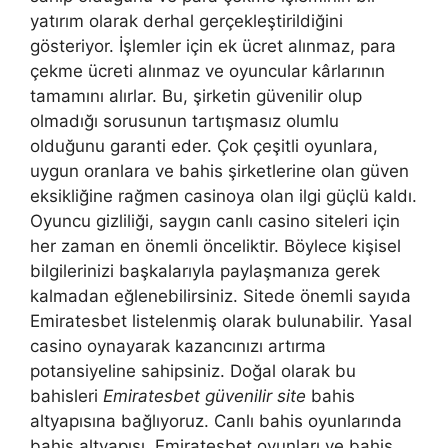
yatırım olarak derhal gerçekleştirildiğini
gösteriyor. İşlemler için ek ücret alınmaz, para
çekme ücreti alınmaz ve oyuncular kârlarının
tamamını alırlar. Bu, şirketin güvenilir olup
olmadığı sorusunun tartışmasız olumlu
olduğunu garanti eder. Çok çeşitli oyunlara,
uygun oranlara ve bahis şirketlerine olan güven
eksikliğine rağmen casinoya olan ilgi güçlü kaldı.
Oyuncu gizliliği, saygın canlı casino siteleri için
her zaman en önemli önceliktir. Böylece kişisel
bilgilerinizi başkalarıyla paylaşmanıza gerek
kalmadan eğlenebilirsiniz. Sitede önemli sayıda
Emiratesbet listelenmiş olarak bulunabilir. Yasal
casino oynayarak kazancınızı artırma
potansiyeline sahipsiniz. Doğal olarak bu
bahisleri
Emiratesbet güvenilir site
bahis
altyapısına bağlıyoruz. Canlı bahis oyunlarında
bahis altyapısı, Emiratesbet oyunları ve bahis