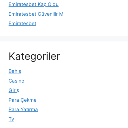
Emiratesbet Kaç Oldu
Emiratesbet Güvenilir Mi
Emiratesbet
Kategoriler
Bahis
Casino
Giriş
Para Çekme
Para Yatırma
Tv