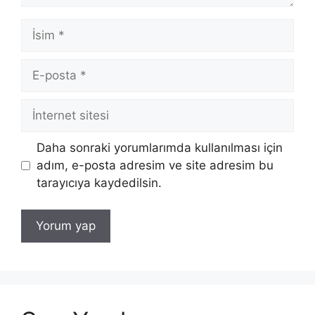
İsim
E-
posta
İnternet
sitesi
Daha sonraki yorumlarımda kullanılması için
adım, e-posta adresim ve site adresim bu
tarayıcıya kaydedilsin.