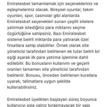
Emiratesbet tamamlamak için seçenekleriniz ve
eşleşmeleriniz olacak. Bireysel oyunlar, takım
oyunları, spor, casinolar gibi alanlarda
Emiratesbet seçenekleri sunan çeşitli sitelere
yatırmak istediğiniz para miktarını seçme
özgürlüğüne sahipsiniz. Bazı Emiratesbet
sisteme belirli miktarda para yatırarak özel
fırsatlara sahip olabilirler. Örnek olarak site
yöneticisi tarafından belirlenen ek tutar belirli bir
eşiği aşarak ilk para yatırma işlemine dahil
edilebilir. Bu bonusların kullanımı ve geçerli
oranları tamamen site yöneticisi tarafından
belirlenir. Bonusu, önceden belirlenen kurallara
uyarak, talimatlara uygun şekilde
kullanabilirsiniz.
Emiratesbet üyelikten başlayan süreç boyunca
kullanıcıyı asla yalnız bırakmayacak bir yapı