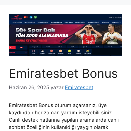
Emiratesbet Bonus
Haziran 26, 2025
yazar
Emiratesbet
Emiratesbet Bonus oturum açarsanız, üye
kaydından her zaman yardım isteyebilirsiniz.
Canlı destek hatlarına yapılan aramalarda canlı
sohbet özelliğinin kullanıldığı yaygın olarak