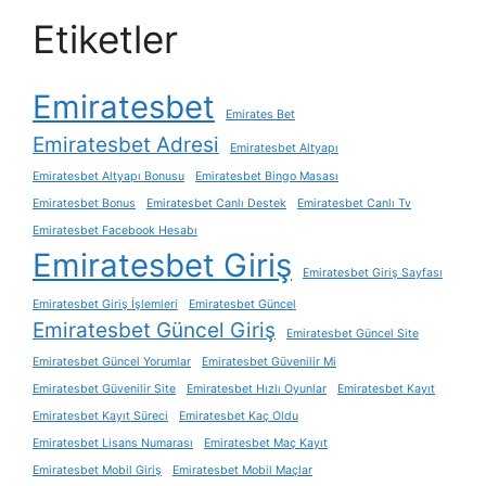
Etiketler
Emiratesbet
Emirates Bet
Emiratesbet Adresi
Emiratesbet Altyapı
Emiratesbet Altyapı Bonusu
Emiratesbet Bingo Masası
Emiratesbet Bonus
Emiratesbet Canlı Destek
Emiratesbet Canlı Tv
Emiratesbet Facebook Hesabı
Emiratesbet Giriş
Emiratesbet Giriş Sayfası
Emiratesbet Giriş İşlemleri
Emiratesbet Güncel
Emiratesbet Güncel Giriş
Emiratesbet Güncel Site
Emiratesbet Güncel Yorumlar
Emiratesbet Güvenilir Mi
Emiratesbet Güvenilir Site
Emiratesbet Hızlı Oyunlar
Emiratesbet Kayıt
Emiratesbet Kayıt Süreci
Emiratesbet Kaç Oldu
Emiratesbet Lisans Numarası
Emiratesbet Maç Kayıt
Emiratesbet Mobil Giriş
Emiratesbet Mobil Maçlar