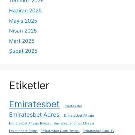
Temmuz 2025
Haziran 2025
Mayıs 2025
Nisan 2025
Mart 2025
Şubat 2025
Etiketler
Emiratesbet
Emirates Bet
Emiratesbet Adresi
Emiratesbet Altyapı
Emiratesbet Altyapı Bonusu
Emiratesbet Bingo Masası
Emiratesbet Bonus
Emiratesbet Canlı Destek
Emiratesbet Canlı Tv