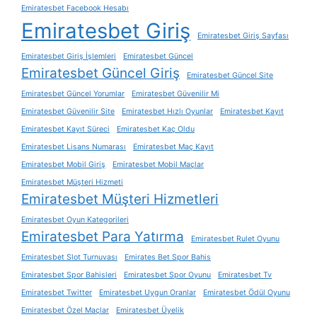
Emiratesbet Facebook Hesabı
Emiratesbet Giriş
Emiratesbet Giriş Sayfası
Emiratesbet Giriş İşlemleri
Emiratesbet Güncel
Emiratesbet Güncel Giriş
Emiratesbet Güncel Site
Emiratesbet Güncel Yorumlar
Emiratesbet Güvenilir Mi
Emiratesbet Güvenilir Site
Emiratesbet Hızlı Oyunlar
Emiratesbet Kayıt
Emiratesbet Kayıt Süreci
Emiratesbet Kaç Oldu
Emiratesbet Lisans Numarası
Emiratesbet Maç Kayıt
Emiratesbet Mobil Giriş
Emiratesbet Mobil Maçlar
Emiratesbet Müşteri Hizmeti
Emiratesbet Müşteri Hizmetleri
Emiratesbet Oyun Kategorileri
Emiratesbet Para Yatırma
Emiratesbet Rulet Oyunu
Emiratesbet Slot Turnuvası
Emirates Bet Spor Bahis
Emiratesbet Spor Bahisleri
Emiratesbet Spor Oyunu
Emiratesbet Tv
Emiratesbet Twitter
Emiratesbet Uygun Oranlar
Emiratesbet Ödül Oyunu
Emiratesbet Özel Maçlar
Emiratesbet Üyelik